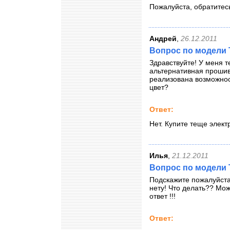
Пожалуйста, обратитес
Андрей
,
26.12.2011
Вопрос по модели 
Здравствуйте! У меня т
альтернативная прошив
реализована возможност
цвет?
Ответ:
Нет. Купите теще элект
Илья
,
21.12.2011
Вопрос по модели 
Подскажите пожалуйста
нету! Что делать?? Мож
ответ !!!
Ответ: