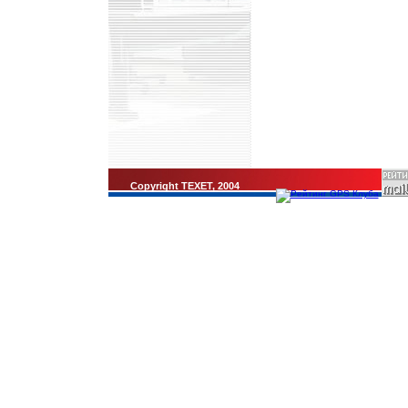
Copyright TEXET, 2004