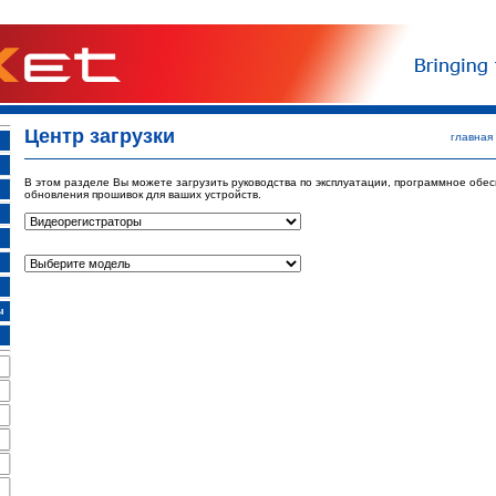
Центр загрузки
главная
В этом разделе Вы можете загрузить руководства по эксплуатации, программное обе
обновления прошивок для ваших устройств.
ы