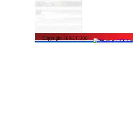
Copyright TEXET, 2004