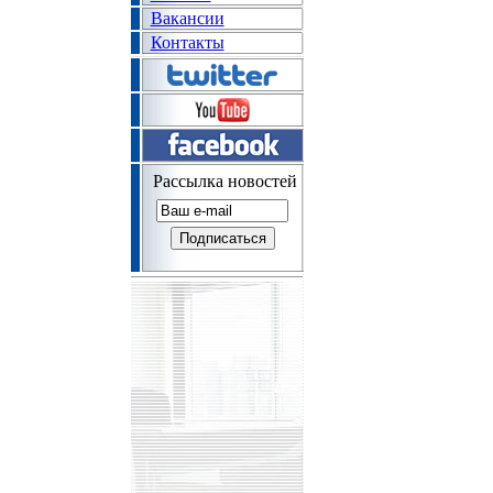
Вакансии
Контакты
Рассылка новостей